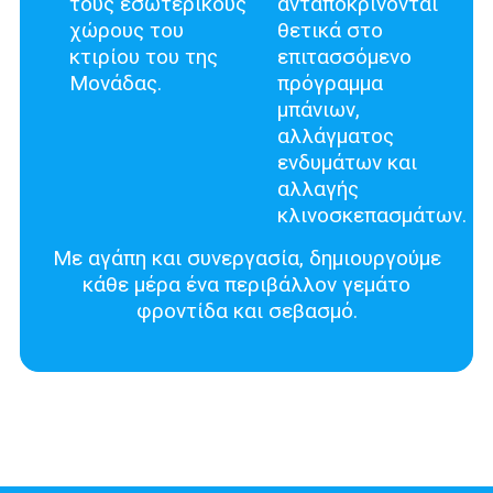
τους εσωτερικούς
ανταποκρίνονται
χώρους του
θετικά στο
κτιρίου του της
επιτασσόμενο
Μονάδας.
πρόγραμμα
μπάνιων,
αλλάγματος
ενδυμάτων και
αλλαγής
κλινοσκεπασμάτων.
Με αγάπη και συνεργασία, δημιουργούμε
κάθε μέρα ένα περιβάλλον γεμάτο
φροντίδα και σεβασμό.