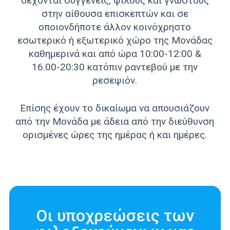
δέχονται συγγενείς, φίλους και γνωστούς
στην αίθουσα επισκεπτών και σε
οποιονδήποτε άλλον κοινόχρηστο
εσωτερικό ή εξωτερικό χώρο της Μονάδας
καθημερινά και από ώρα 10:00-12:00 &
16.00-20:30 κατόπιν ραντεβού με την
ρεσεψιόν.
Επίσης έχουν το δικαίωμα να απουσιάζουν
από την Μονάδα με άδεια από την διεύθυνση
ορισμένες ώρες της ημέρας ή και ημέρες.
Oι υποχρεώσεις των